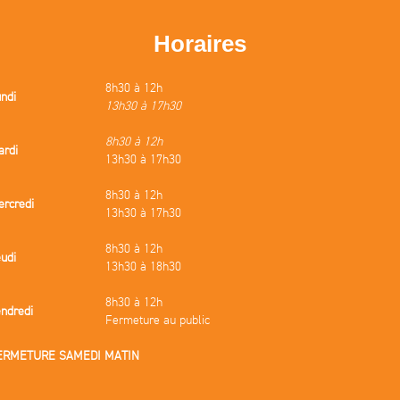
Horaires
8h30 à 12h
ndi
13h30 à 17h30
8h30 à 12h
ardi
13h30 à 17h30
8h30 à 12h
rcredi
13h30 à 17h30
8h30 à 12h
udi
13h30 à 18h30
8h30 à 12h
ndredi
Fermeture au public
ERMETURE SAMEDI MATIN