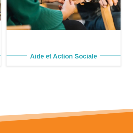
Aide et Action Sociale