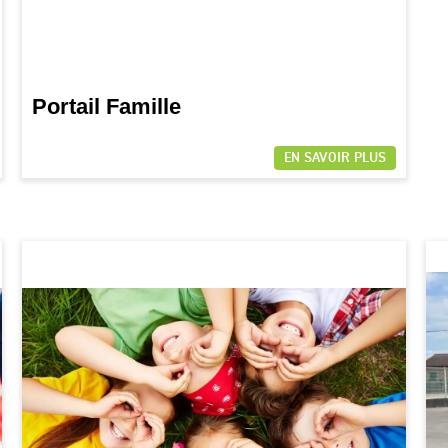
Portail Famille
EN SAVOIR PLUS