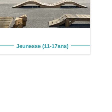
Jeunesse (11-17ans)