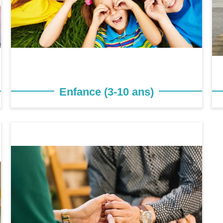
Enfance (3-10 ans)