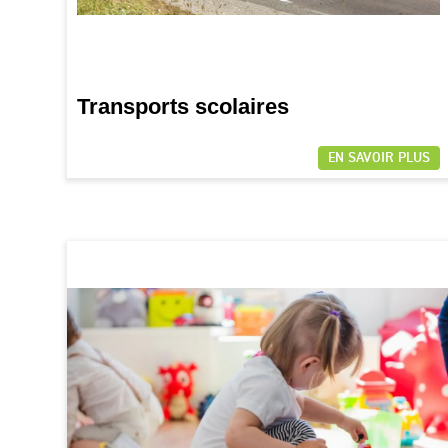
Transports scolaires
EN SAVOIR PLUS