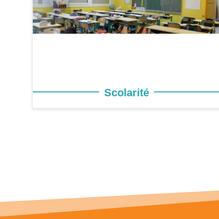
Scolarité