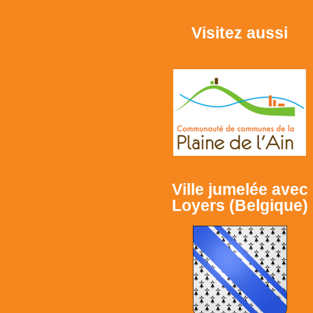
Visitez aussi
Ville jumelée avec
Loyers (Belgique)