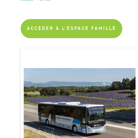
ACCÉDER À L'ESPACE FAMILLE