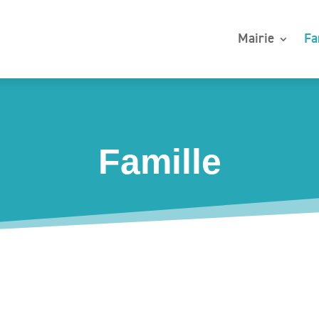
Mairie
Fa
Famille