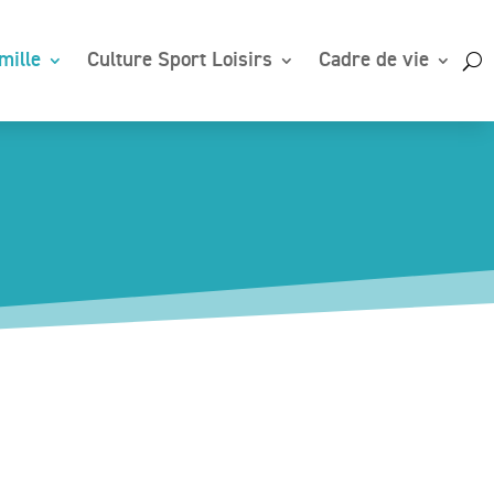
mille
Culture Sport Loisirs
Cadre de vie