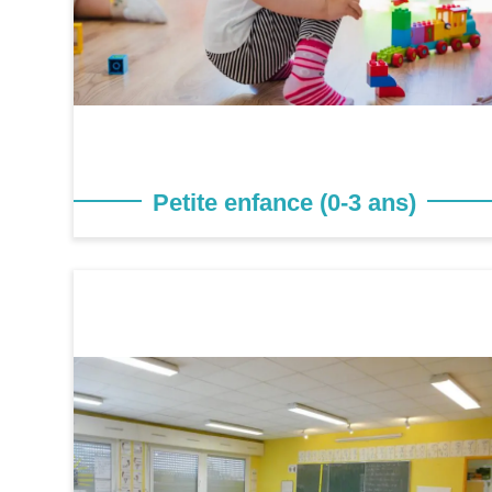
Petite enfance (0-3 ans)