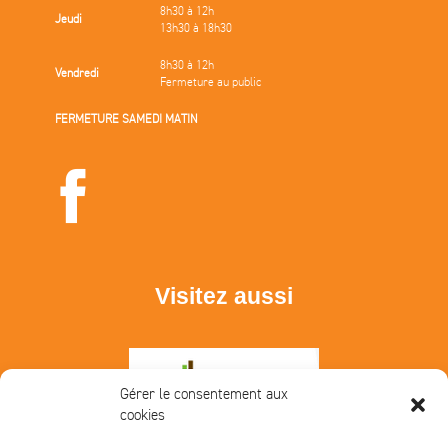
8h30 à 12h
Jeudi
13h30 à 18h30
8h30 à 12h
Vendredi
Fermeture au public
FERMETURE SAMEDI MATIN
Visitez aussi
Gérer le consentement aux
cookies