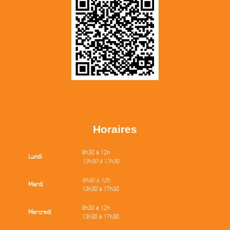
Horaires
8h30 à 12h
Lundi
13h30 à 17h30
8h30 à 12h
Mardi
13h30 à 17h30
8h30 à 12h
Mercredi
13h30 à 17h30