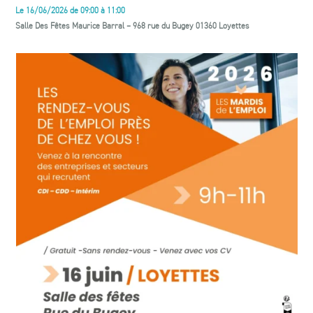
Le 16/06/2026 de 09:00 à 11:00
Salle Des Fêtes Maurice Barral – 968 rue du Bugey 01360 Loyettes