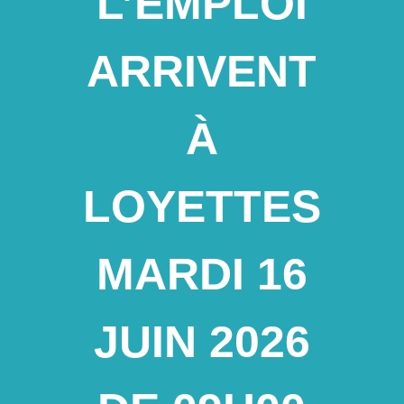
L’EMPLOI
ARRIVENT
À
LOYETTES
MARDI 16
JUIN 2026