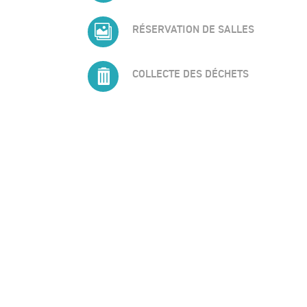

RÉSERVATION DE SALLES

COLLECTE DES DÉCHETS