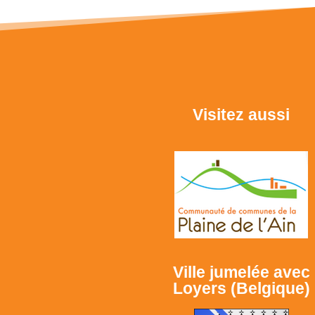
Visitez aussi
Ville jumelée avec
Loyers (Belgique)