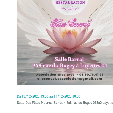
Du 13/12/2025 13:00 au 14/12/2025 18:00
Salle Des Fêtes Maurice Barral – 968 rue du Bugey 01360 Loyett