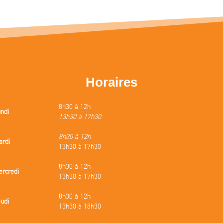
Horaires
8h30 à 12h
ndi
13h30 à 17h30
8h30 à 12h
ardi
13h30 à 17h30
8h30 à 12h
rcredi
13h30 à 17h30
8h30 à 12h
udi
13h30 à 18h30