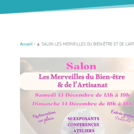
-
🧘 SALON LES MERVEILLES DU BIEN-ÊTRE ET DE L’AR
Accueil